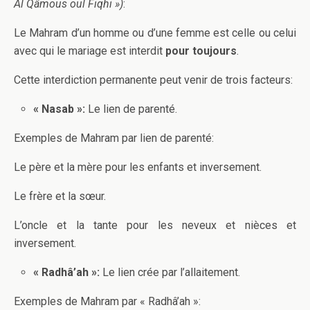
Al Qâmous oul Fiqhi »)
:
Le Mahram d’un homme ou d’une femme est celle ou celui
avec qui le mariage est interdit
pour toujours
.
Cette interdiction permanente peut venir de trois facteurs:
« Nasab »:
Le lien de parenté.
Exemples de Mahram par lien de parenté:
Le père et la mère pour les enfants et inversement.
Le frère et la sœur.
L’oncle et la tante pour les neveux et nièces et
inversement.
« Radhâ’ah »:
Le lien crée par l’allaitement.
Exemples de Mahram par « Radhâ’ah »: