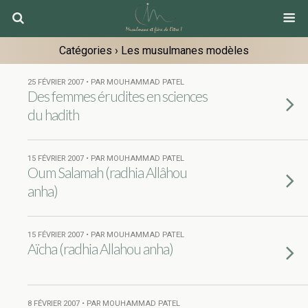
Catégories ›
Les musulmanes modèles
25 FÉVRIER 2007 • PAR MOUHAMMAD PATEL
Des femmes érudites en sciences
du hadith
15 FÉVRIER 2007 • PAR MOUHAMMAD PATEL
Oum Salamah (radhia Allâhou
anha)
15 FÉVRIER 2007 • PAR MOUHAMMAD PATEL
Aïcha (radhia Allahou anha)
8 FÉVRIER 2007 • PAR MOUHAMMAD PATEL