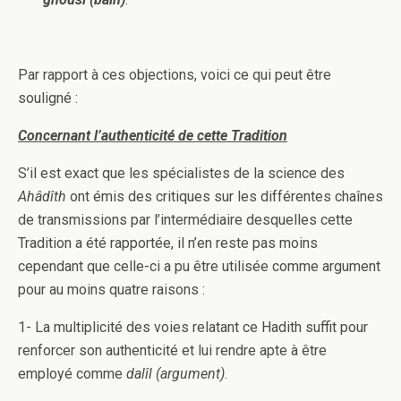
Par rapport à ces objections, voici ce qui peut être
souligné :
Concernant l’authenticité de cette Tradition
S’il est exact que les spécialistes de la science des
Ahâdîth
ont émis des critiques sur les différentes chaînes
de transmissions par l’intermédiaire desquelles cette
Tradition a été rapportée, il n’en reste pas moins
cependant que celle-ci a pu être utilisée comme argument
pour au moins quatre raisons :
1- La multiplicité des voies relatant ce Hadith suffit pour
renforcer son authenticité et lui rendre apte à être
employé comme
dalîl
(argument)
.