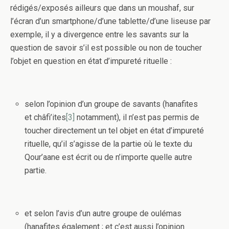
rédigés/exposés ailleurs que dans un moushaf, sur
l’écran d’un smartphone/d’une tablette/d’une liseuse par
exemple, il y a divergence entre les savants sur la
question de savoir s’il est possible ou non de toucher
l’objet en question en état d’impureté rituelle :
selon l’opinion d’un groupe de savants (hanafites
et châfi’ites
[3]
notamment), il n’est pas permis de
toucher directement un tel objet en état d’impureté
rituelle, qu’il s’agisse de la partie où le texte du
Qour’aane est écrit ou de n’importe quelle autre
partie.
et selon l’avis d’un autre groupe de oulémas
(hanafites également ; et c’est aussi l’opinion