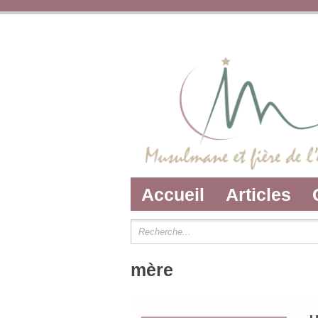
Accueil
Articles
mère