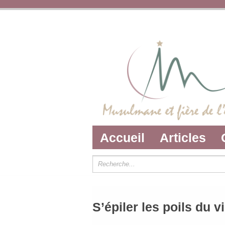
Accueil
Articles
S’épiler les poils du v